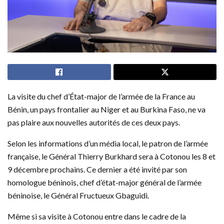
La visite du chef d’État-major de l’armée de la France au
Bénin, un pays frontalier au Niger et au Burkina Faso, ne va
pas plaire aux nouvelles autorités de ces deux pays.
Selon les informations d’un média local, le patron de l’armée
française, le Général Thierry Burkhard sera à Cotonou les 8 et
9 décembre prochains. Ce dernier a été invité par son
homologue béninois, chef d’état-major général de l’armée
béninoise, le Général Fructueux Gbaguidi.
Même si sa visite à Cotonou entre dans le cadre de la