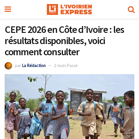
CEPE 2026 en Côte d’Ivoire : les
résultats disponibles, voici
comment consulter
par
La Rédaction
2 mois Passé