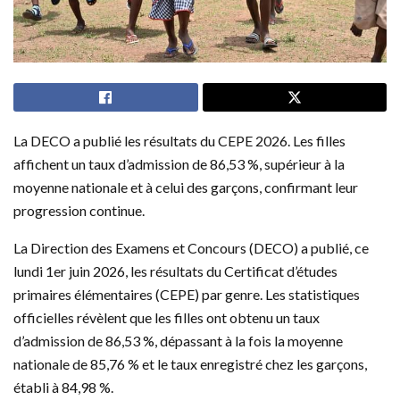
La DECO a publié les résultats du CEPE 2026. Les filles
affichent un taux d’admission de 86,53 %, supérieur à la
moyenne nationale et à celui des garçons, confirmant leur
progression continue.
La Direction des Examens et Concours (DECO) a publié, ce
lundi 1er juin 2026, les résultats du Certificat d’études
primaires élémentaires (CEPE) par genre. Les statistiques
officielles révèlent que les filles ont obtenu un taux
d’admission de 86,53 %, dépassant à la fois la moyenne
nationale de 85,76 % et le taux enregistré chez les garçons,
établi à 84,98 %.