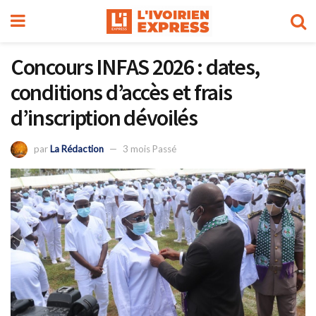
Concours INFAS 2026 : dates,
conditions d’accès et frais
d’inscription dévoilés
par
La Rédaction
3 mois Passé