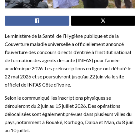
Le ministère de la Santé, de l’Hygiène publique et de la
Couverture maladie universelle a officiellement annoncé
l’ouverture des concours directs d’entrée à l’Institut national
de formation des agents de santé (INFAS) pour l’année
académique 2026. Les préinscriptions en ligne ont débuté le
22 mai 2026 et se poursuivront jusqu’au 22 juin via le site
officiel de INFAS Côte d’Ivoire.
Selon le communiqué, les inscriptions physiques se
dérouleront du 2 juin au 15 juillet 2026. Des opérations
délocalisées sont également prévues dans plusieurs villes du
pays, notamment à Bouaké, Korhogo, Daloa et Man, du 8 juin
au 10 juillet.