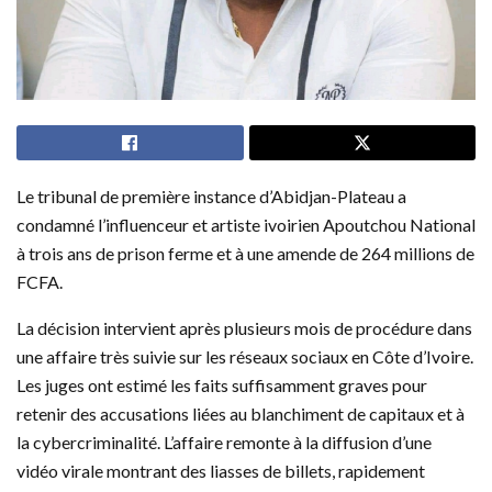
Le tribunal de première instance d’Abidjan-Plateau a
condamné l’influenceur et artiste ivoirien Apoutchou National
à trois ans de prison ferme et à une amende de 264 millions de
FCFA.
La décision intervient après plusieurs mois de procédure dans
une affaire très suivie sur les réseaux sociaux en Côte d’Ivoire.
Les juges ont estimé les faits suffisamment graves pour
retenir des accusations liées au blanchiment de capitaux et à
la cybercriminalité. L’affaire remonte à la diffusion d’une
vidéo virale montrant des liasses de billets, rapidement