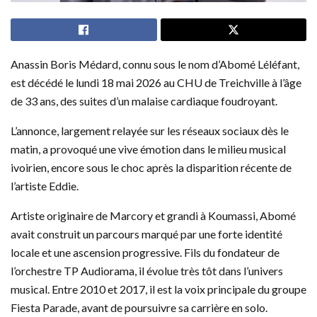
Anassin Boris Médard, connu sous le nom d’Abomé Léléfant,
est décédé le lundi 18 mai 2026 au CHU de Treichville à l’âge
de 33 ans, des suites d’un malaise cardiaque foudroyant.
L’annonce, largement relayée sur les réseaux sociaux dès le
matin, a provoqué une vive émotion dans le milieu musical
ivoirien, encore sous le choc après la disparition récente de
l’artiste Eddie.
Artiste originaire de Marcory et grandi à Koumassi, Abomé
avait construit un parcours marqué par une forte identité
locale et une ascension progressive. Fils du fondateur de
l’orchestre TP Audiorama, il évolue très tôt dans l’univers
musical. Entre 2010 et 2017, il est la voix principale du groupe
Fiesta Parade, avant de poursuivre sa carrière en solo.