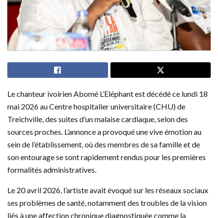
Le chanteur ivoirien Abomé L’Eléphant est décédé ce lundi 18
mai 2026 au Centre hospitalier universitaire (CHU) de
Treichville, des suites d’un malaise cardiaque, selon des
sources proches. L’annonce a provoqué une vive émotion au
sein de l’établissement, où des membres de sa famille et de
son entourage se sont rapidement rendus pour les premières
formalités administratives.
Le 20 avril 2026, l’artiste avait évoqué sur les réseaux sociaux
ses problèmes de santé, notamment des troubles de la vision
liés à une affection chronique diagnostiquée comme la