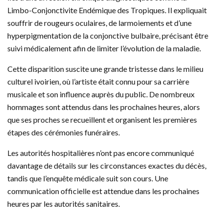
Limbo-Conjonctivite Endémique des Tropiques. Il expliquait
souffrir de rougeurs oculaires, de larmoiements et d’une
hyperpigmentation de la conjonctive bulbaire, précisant être
suivi médicalement afin de limiter l’évolution de la maladie.
Cette disparition suscite une grande tristesse dans le milieu
culturel ivoirien, où l’artiste était connu pour sa carrière
musicale et son influence auprès du public. De nombreux
hommages sont attendus dans les prochaines heures, alors
que ses proches se recueillent et organisent les premières
étapes des cérémonies funéraires.
Les autorités hospitalières n’ont pas encore communiqué
davantage de détails sur les circonstances exactes du décès,
tandis que l’enquête médicale suit son cours. Une
communication officielle est attendue dans les prochaines
heures par les autorités sanitaires.