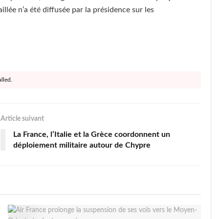
llée n’a été diffusée par la présidence sur les
lled.
Article suivant
La France, l’Italie et la Grèce coordonnent un
déploiement militaire autour de Chypre