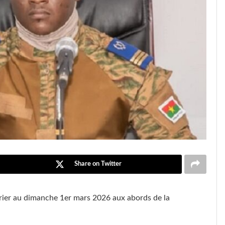
Share on Twitter
vrier au dimanche 1er mars 2026 aux abords de la