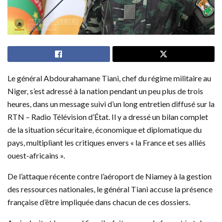
Le général Abdourahamane Tiani, chef du régime militaire au
Niger, s’est adressé à la nation pendant un peu plus de trois
heures, dans un message suivi d’un long entretien diffusé sur la
RTN – Radio Télévision d’État. Il y a dressé un bilan complet
de la situation sécuritaire, économique et diplomatique du
pays, multipliant les critiques envers « la France et ses alliés
ouest-africains ».
De l’attaque récente contre l’aéroport de Niamey à la gestion
des ressources nationales, le général Tiani accuse la présence
française d’être impliquée dans chacun de ces dossiers.