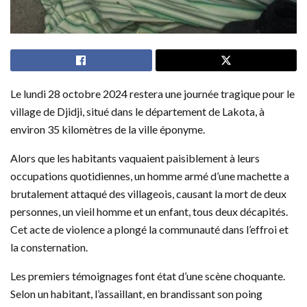
Le lundi 28 octobre 2024 restera une journée tragique pour le
village de Djidji, situé dans le département de Lakota, à
environ 35 kilomètres de la ville éponyme.
Alors que les habitants vaquaient paisiblement à leurs
occupations quotidiennes, un homme armé d’une machette a
brutalement attaqué des villageois, causant la mort de deux
personnes, un vieil homme et un enfant, tous deux décapités.
Cet acte de violence a plongé la communauté dans l’effroi et
la consternation.
Les premiers témoignages font état d’une scène choquante.
Selon un habitant, l’assaillant, en brandissant son poing