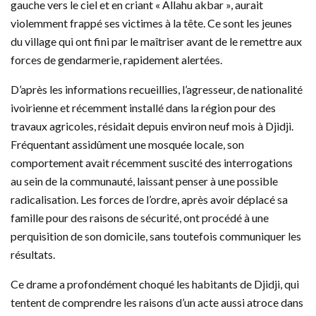
gauche vers le ciel et en criant « Allahu akbar », aurait
violemment frappé ses victimes à la tête. Ce sont les jeunes
du village qui ont fini par le maîtriser avant de le remettre aux
forces de gendarmerie, rapidement alertées.
D’après les informations recueillies, l’agresseur, de nationalité
ivoirienne et récemment installé dans la région pour des
travaux agricoles, résidait depuis environ neuf mois à Djidji.
Fréquentant assidûment une mosquée locale, son
comportement avait récemment suscité des interrogations
au sein de la communauté, laissant penser à une possible
radicalisation. Les forces de l’ordre, après avoir déplacé sa
famille pour des raisons de sécurité, ont procédé à une
perquisition de son domicile, sans toutefois communiquer les
résultats.
Ce drame a profondément choqué les habitants de Djidji, qui
tentent de comprendre les raisons d’un acte aussi atroce dans