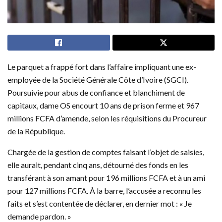
Le parquet a frappé fort dans l’affaire impliquant une ex-
employée de la Société Générale Côte d’Ivoire (SGCI).
Poursuivie pour abus de confiance et blanchiment de
capitaux, dame OS encourt 10 ans de prison ferme et 967
millions FCFA d’amende, selon les réquisitions du Procureur
de la République.
Chargée de la gestion de comptes faisant l’objet de saisies,
elle aurait, pendant cinq ans, détourné des fonds en les
transférant à son amant pour 196 millions FCFA et à un ami
pour 127 millions FCFA. À la barre, l’accusée a reconnu les
faits et s’est contentée de déclarer, en dernier mot : « Je
demande pardon. »