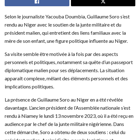
Selon le journaliste Yacouba Doumbia, Guillaume Soro s’est
rendu au Niger avec le soutien de la junte militaire et du
président malien, qui entretient des liens familiaux avec la
mère de son enfant, une figure politique influente au Niger.
Sa visite semble être motivée à la fois par des aspects
personnels et politiques, notamment sa quête d’un passeport
diplomatique malien pour ses déplacements. La situation
apparaît complexe, mêlant des éléments personnels et des
implications politiques.
La présence de Guillaume Soro au Niger en a été révélée
davantage. L’ancien président de l’Assemblée nationale s’est
rendu à Niamey le lundi 13 novembre 2023, où il a été reçu en
audience par le chef de la junte militaire nigérienne. Dans
cette démarche, Soro a obtenu de deux soutiens : celui du