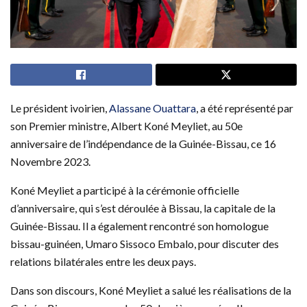
Le président ivoirien,
Alassane Ouattara
, a été représenté par
son Premier ministre, Albert Koné Meyliet, au 50e
anniversaire de l’indépendance de la Guinée-Bissau, ce 16
Novembre 2023.
Koné Meyliet a participé à la cérémonie officielle
d’anniversaire, qui s’est déroulée à Bissau, la capitale de la
Guinée-Bissau. Il a également rencontré son homologue
bissau-guinéen, Umaro Sissoco Embalo, pour discuter des
relations bilatérales entre les deux pays.
Dans son discours, Koné Meyliet a salué les réalisations de la