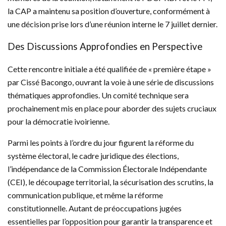
la CAP a maintenu sa position d’ouverture, conformément à
une décision prise lors d’une réunion interne le 7 juillet dernier.
Des Discussions Approfondies en Perspective
Cette rencontre initiale a été qualifiée de « première étape »
par Cissé Bacongo, ouvrant la voie à une série de discussions
thématiques approfondies. Un comité technique sera
prochainement mis en place pour aborder des sujets cruciaux
pour la démocratie ivoirienne.
Parmi les points à l’ordre du jour figurent la réforme du
système électoral, le cadre juridique des élections,
l’indépendance de la Commission Électorale Indépendante
(CEI), le découpage territorial, la sécurisation des scrutins, la
communication publique, et même la réforme
constitutionnelle. Autant de préoccupations jugées
essentielles par l’opposition pour garantir la transparence et