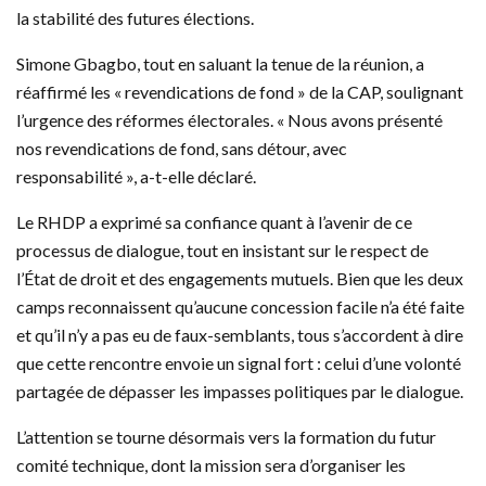
la stabilité des futures élections.
Simone Gbagbo, tout en saluant la tenue de la réunion, a
réaffirmé les « revendications de fond » de la CAP, soulignant
l’urgence des réformes électorales. « Nous avons présenté
nos revendications de fond, sans détour, avec
responsabilité », a-t-elle déclaré.
Le RHDP a exprimé sa confiance quant à l’avenir de ce
processus de dialogue, tout en insistant sur le respect de
l’État de droit et des engagements mutuels. Bien que les deux
camps reconnaissent qu’aucune concession facile n’a été faite
et qu’il n’y a pas eu de faux-semblants, tous s’accordent à dire
que cette rencontre envoie un signal fort : celui d’une volonté
partagée de dépasser les impasses politiques par le dialogue.
L’attention se tourne désormais vers la formation du futur
comité technique, dont la mission sera d’organiser les