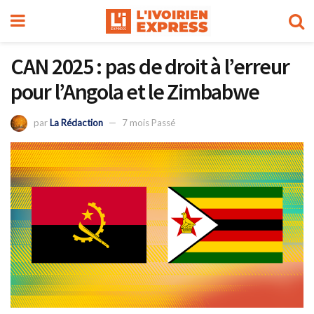
CAN 2025 : pas de droit à l’erreur
pour l’Angola et le Zimbabwe
par
La Rédaction
7 mois Passé