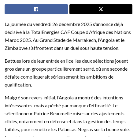
La journée du vendredi 26 décembre 2025 s’annonce déjà
décisive à la TotalEnergies CAF Coupe d’Afrique des Nations
Maroc 2025. Au Grand Stade de Marrakech, l’Angola et le
Zimbabwe s’affrontent dans un duel sous haute tension.
Battues lors de leur entrée en lice, les deux sélections jouent
gros dans un groupe particulièrement serré, où une seconde
défaite compliquerait sérieusement les ambitions de
qualification.
Malgré son revers initial, l’Angola a montré des intentions
intéressantes, mais a péché par manque d’efficacité. Le
sélectionneur Patrice Beaumelle mise sur des ajustements
ciblés, notamment en défense et dans la gestion des temps
faibles, pour remettre les Palancas Negras sur la bonne voie.