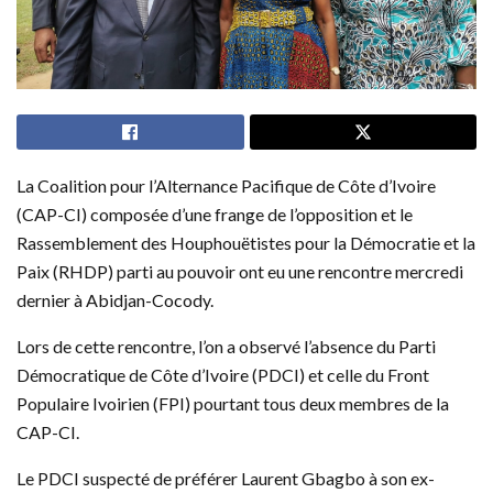
La Coalition pour l’Alternance Pacifique de Côte d’Ivoire
(CAP-CI) composée d’une frange de l’opposition et le
Rassemblement des Houphouëtistes pour la Démocratie et la
Paix (RHDP) parti au pouvoir ont eu une rencontre mercredi
dernier à Abidjan-Cocody.
Lors de cette rencontre, l’on a observé l’absence du Parti
Démocratique de Côte d’Ivoire (PDCI) et celle du Front
Populaire Ivoirien (FPI) pourtant tous deux membres de la
CAP-CI.
Le PDCI suspecté de préférer Laurent Gbagbo à son ex-