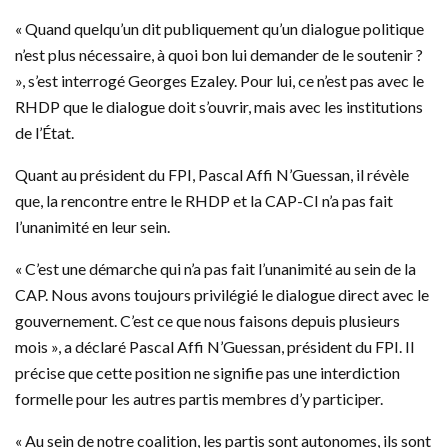
« Quand quelqu’un dit publiquement qu’un dialogue politique
n’est plus nécessaire, à quoi bon lui demander de le soutenir ?
», s’est interrogé Georges Ezaley. Pour lui, ce n’est pas avec le
RHDP que le dialogue doit s’ouvrir, mais avec les institutions
de l’État.
Quant au président du FPI, Pascal Affi N’Guessan, il révèle
que, la rencontre entre le RHDP et la CAP-CI n’a pas fait
l’unanimité en leur sein.
« C’est une démarche qui n’a pas fait l’unanimité au sein de la
CAP. Nous avons toujours privilégié le dialogue direct avec le
gouvernement. C’est ce que nous faisons depuis plusieurs
mois », a déclaré Pascal Affi N’Guessan, président du FPI. Il
précise que cette position ne signifie pas une interdiction
formelle pour les autres partis membres d’y participer.
« Au sein de notre coalition, les partis sont autonomes, ils sont