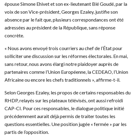
épouse Simone Ehivet et son ex-lieutenant Blé Goudé, par la
voix de son Vice-président, Georges Ezaley, justifie son
absence par le fait que, plusieurs correspondances ont été
adressées au président de la République, sans réponse
concrète.
« Nous avons envoyé trois courriers au chef de l’État pour
solliciter une discussion sur les réformes électorales. En mai,
sans retour, nous avons élargi notre plaidoyer auprès de
partenaires comme l’Union Européenne, la CEDEAO, l’Union
Africaine ou encore les chefs traditionnels », affirme-t-il.
Selon Georges Ezaley, les propos de certains responsables du
RHDP, relayés sur les plateaux télévisés, ont aussi refroidi
CAP-CI. Pour ces responsables, le dialogue politique initié
précédemment aurait déjà permis de traiter toutes les
questions essentielles. Une position jugée « fermée » par les
partis de l’opposition.