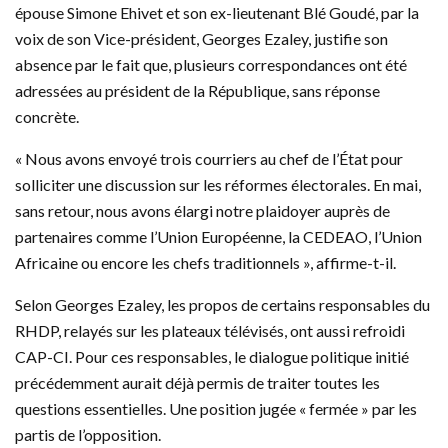
épouse Simone Ehivet et son ex-lieutenant Blé Goudé, par la
voix de son Vice-président, Georges Ezaley, justifie son
absence par le fait que, plusieurs correspondances ont été
adressées au président de la République, sans réponse
concrète.
« Nous avons envoyé trois courriers au chef de l’État pour
solliciter une discussion sur les réformes électorales. En mai,
sans retour, nous avons élargi notre plaidoyer auprès de
partenaires comme l’Union Européenne, la CEDEAO, l’Union
Africaine ou encore les chefs traditionnels », affirme-t-il.
Selon Georges Ezaley, les propos de certains responsables du
RHDP, relayés sur les plateaux télévisés, ont aussi refroidi
CAP-CI. Pour ces responsables, le dialogue politique initié
précédemment aurait déjà permis de traiter toutes les
questions essentielles. Une position jugée « fermée » par les
partis de l’opposition.