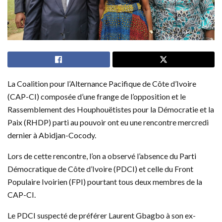
La Coalition pour l’Alternance Pacifique de Côte d’Ivoire
(CAP-CI) composée d’une frange de l’opposition et le
Rassemblement des Houphouëtistes pour la Démocratie et la
Paix (RHDP) parti au pouvoir ont eu une rencontre mercredi
dernier à Abidjan-Cocody.
Lors de cette rencontre, l’on a observé l’absence du Parti
Démocratique de Côte d’Ivoire (PDCI) et celle du Front
Populaire Ivoirien (FPI) pourtant tous deux membres de la
CAP-CI.
Le PDCI suspecté de préférer Laurent Gbagbo à son ex-