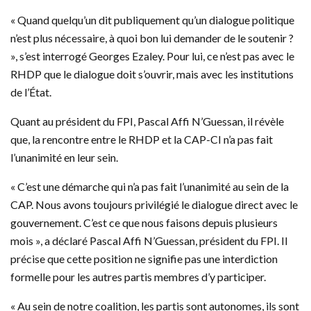
« Quand quelqu’un dit publiquement qu’un dialogue politique
n’est plus nécessaire, à quoi bon lui demander de le soutenir ?
», s’est interrogé Georges Ezaley. Pour lui, ce n’est pas avec le
RHDP que le dialogue doit s’ouvrir, mais avec les institutions
de l’État.
Quant au président du FPI, Pascal Affi N’Guessan, il révèle
que, la rencontre entre le RHDP et la CAP-CI n’a pas fait
l’unanimité en leur sein.
« C’est une démarche qui n’a pas fait l’unanimité au sein de la
CAP. Nous avons toujours privilégié le dialogue direct avec le
gouvernement. C’est ce que nous faisons depuis plusieurs
mois », a déclaré Pascal Affi N’Guessan, président du FPI. Il
précise que cette position ne signifie pas une interdiction
formelle pour les autres partis membres d’y participer.
« Au sein de notre coalition, les partis sont autonomes, ils sont