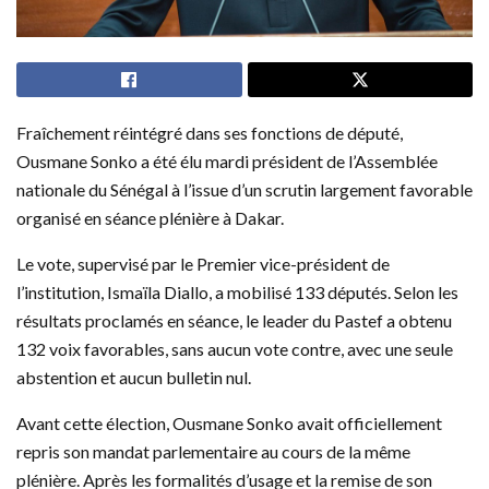
Fraîchement réintégré dans ses fonctions de député,
Ousmane Sonko a été élu mardi président de l’Assemblée
nationale du Sénégal à l’issue d’un scrutin largement favorable
organisé en séance plénière à Dakar.
Le vote, supervisé par le Premier vice-président de
l’institution, Ismaïla Diallo, a mobilisé 133 députés. Selon les
résultats proclamés en séance, le leader du Pastef a obtenu
132 voix favorables, sans aucun vote contre, avec une seule
abstention et aucun bulletin nul.
Avant cette élection, Ousmane Sonko avait officiellement
repris son mandat parlementaire au cours de la même
plénière. Après les formalités d’usage et la remise de son