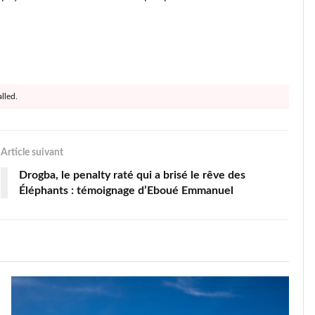
lled.
Article suivant
Drogba, le penalty raté qui a brisé le rêve des
Éléphants : témoignage d’Eboué Emmanuel