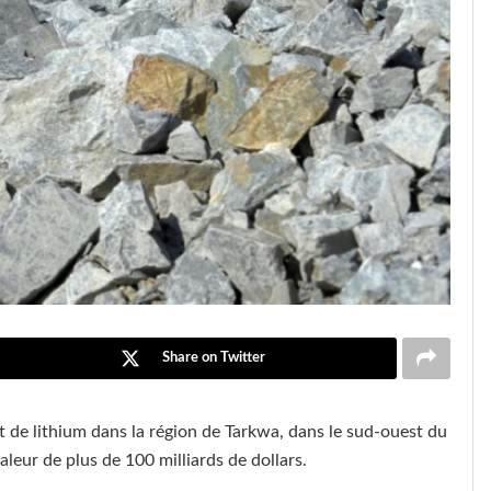
Share on Twitter
de lithium dans la région de Tarkwa, dans le sud-ouest du
leur de plus de 100 milliards de dollars.