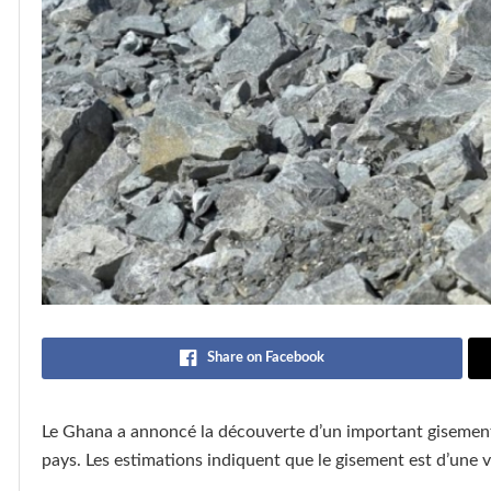
Share on Facebook
Le Ghana a annoncé la découverte d’un important gisement 
pays. Les estimations indiquent que le gisement est d’une va