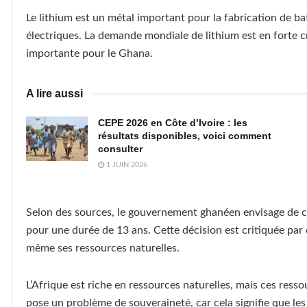
Le lithium est un métal important pour la fabrication de ba
électriques. La demande mondiale de lithium est en forte c
importante pour le Ghana.
A lire aussi
CEPE 2026 en Côte d’Ivoire : les
résultats disponibles, voici comment
consulter
1 JUIN 2026
Selon des sources, le gouvernement ghanéen envisage de con
pour une durée de 13 ans. Cette décision est critiquée par 
même ses ressources naturelles.
L’Afrique est riche en ressources naturelles, mais ces ress
pose un problème de souveraineté, car cela signifie que les