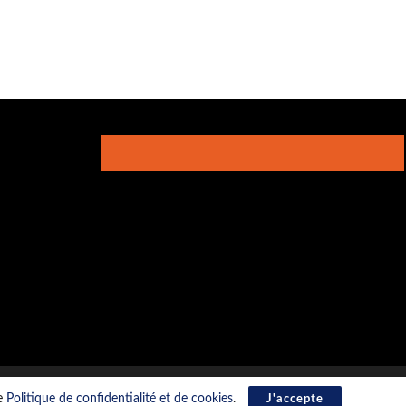
re
Politique de confidentialité et de cookies
.
J'accepte