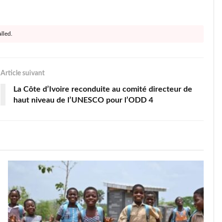
lled.
Article suivant
La Côte d’Ivoire reconduite au comité directeur de
haut niveau de l’UNESCO pour l’ODD 4