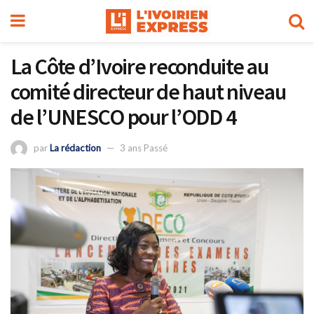
La Côte d’Ivoire reconduite au
comité directeur de haut niveau
de l’UNESCO pour l’ODD 4
par
La rédaction
3 ans Passé