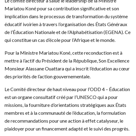
Le comité directeur a salué le leadership de la Ministre
Mariatou Koné pour sa contribution significative et son
implication dans le processus de transformation du système
éducatif ivoirien à travers l’organisation des États Généraux
de l’Éducation Nationale et de l’Alphabétisation (EGENA). Ce
qui constitue un cas d’école pour l’Afrique et le monde.
Pour la Ministre Mariatou Koné, cette reconduction est à
mettre à l’actif du Président de la République, Son Excellence
Monsieur Alassane Ouattara qui a inscrit l’éducation au cœur
des priorités de l’action gouvernementale.
Le Comité directeur de haut niveau pour l’ODD 4 – Éducation
est un organe consultatif créé par l’UNESCO qui a pour
missions, la fourniture d’orientations stratégiques aux États
membres et à la communauté de l’éducation, la formulation
de recommandations pour une action à effet catalyseur, le
plaidoyer pour un financement adapté et le suivi des progrès.