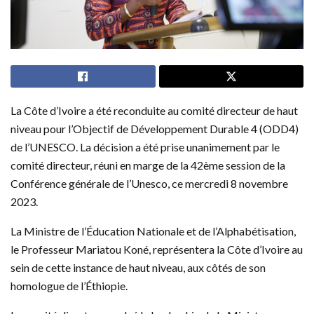
La Côte d’Ivoire a été reconduite au comité directeur de haut
niveau pour l’Objectif de Développement Durable 4 (ODD4)
de l’UNESCO. La décision a été prise unanimement par le
comité directeur, réuni en marge de la 42ème session de la
Conférence générale de l’Unesco, ce mercredi 8 novembre
2023.
La Ministre de l’Éducation Nationale et de l’Alphabétisation,
le Professeur Mariatou Koné, représentera la Côte d’Ivoire au
sein de cette instance de haut niveau, aux côtés de son
homologue de l’Éthiopie.