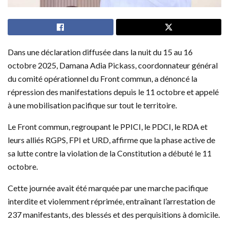
Dans une déclaration diffusée dans la nuit du 15 au 16
octobre 2025, Damana Adia Pickass, coordonnateur général
du comité opérationnel du Front commun, a dénoncé la
répression des manifestations depuis le 11 octobre et appelé
à une mobilisation pacifique sur tout le territoire.
Le Front commun, regroupant le PPICI, le PDCI, le RDA et
leurs alliés RGPS, FPI et URD, affirme que la phase active de
sa lutte contre la violation de la Constitution a débuté le 11
octobre.
Cette journée avait été marquée par une marche pacifique
interdite et violemment réprimée, entraînant l’arrestation de
237 manifestants, des blessés et des perquisitions à domicile.