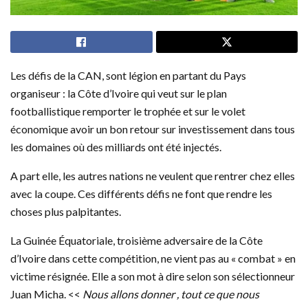
Les défis de la CAN, sont légion en partant du Pays
organiseur : la Côte d’Ivoire qui veut sur le plan
footballistique remporter le trophée et sur le volet
économique avoir un bon retour sur investissement dans tous
les domaines où des milliards ont été injectés.
A part elle, les autres nations ne veulent que rentrer chez elles
avec la coupe. Ces différents défis ne font que rendre les
choses plus palpitantes.
La Guinée Équatoriale, troisième adversaire de la Côte
d’Ivoire dans cette compétition, ne vient pas au « combat » en
victime résignée. Elle a son mot à dire selon son sélectionneur
Juan Micha. <<
Nous allons donner , tout ce que nous