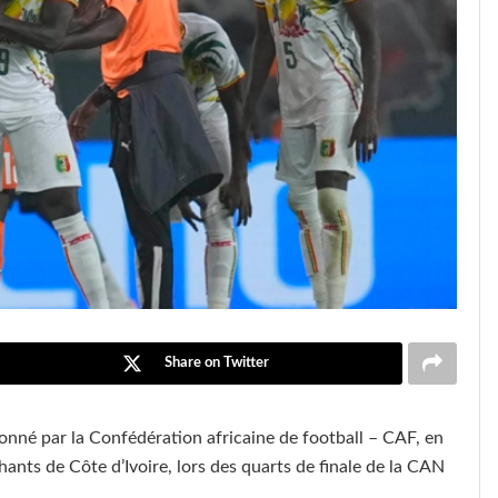
Share on Twitter
ionné par la Confédération africaine de football – CAF, en
nts de Côte d’Ivoire, lors des quarts de finale de la CAN