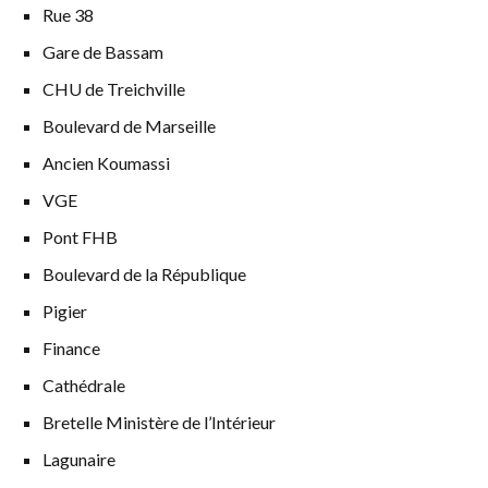
Rue 38
Gare de Bassam
CHU de Treichville
Boulevard de Marseille
Ancien Koumassi
VGE
Pont FHB
Boulevard de la République
Pigier
Finance
Cathédrale
Bretelle Ministère de l’Intérieur
Lagunaire