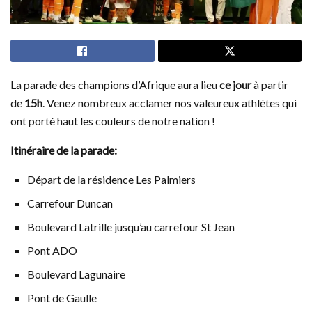
La parade des champions d’Afrique aura lieu
ce jour
à partir
de
15h
. Venez nombreux acclamer nos valeureux athlètes qui
ont porté haut les couleurs de notre nation !
Itinéraire de la parade:
Départ de la résidence Les Palmiers
Carrefour Duncan
Boulevard Latrille jusqu’au carrefour St Jean
Pont ADO
Boulevard Lagunaire
Pont de Gaulle