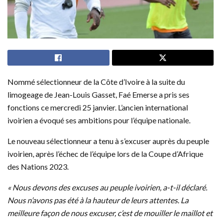
Nommé sélectionneur de la Côte d’Ivoire à la suite du
limogeage de Jean-Louis Gasset, Faé Emerse a pris ses
fonctions ce mercredi 25 janvier. L’ancien international
ivoirien a évoqué ses ambitions pour l’équipe nationale.
Le nouveau sélectionneur a tenu à s’excuser auprès du peuple
ivoirien, après l’échec de l’équipe lors de la Coupe d’Afrique
des Nations 2023.
« Nous devons des excuses au peuple ivoirien, a-t-il déclaré.
Nous n’avons pas été à la hauteur de leurs attentes. La
meilleure façon de nous excuser, c’est de mouiller le maillot et