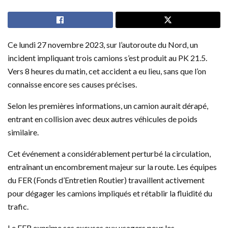
Ce lundi 27 novembre 2023, sur l’autoroute du Nord, un
incident impliquant trois camions s’est produit au PK 21.5.
Vers 8 heures du matin, cet accident a eu lieu, sans que l’on
connaisse encore ses causes précises.
Selon les premières informations, un camion aurait dérapé,
entrant en collision avec deux autres véhicules de poids
similaire.
Cet événement a considérablement perturbé la circulation,
entraînant un encombrement majeur sur la route. Les équipes
du FER (Fonds d’Entretien Routier) travaillent activement
pour dégager les camions impliqués et rétablir la fluidité du
trafic.
Le FER exprime ses excuses aux usagers pour les