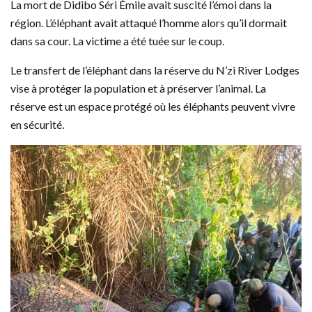
La mort de Didibo Séri Émile avait suscité l’émoi dans la
région. L’éléphant avait attaqué l’homme alors qu’il dormait
dans sa cour. La victime a été tuée sur le coup.
Le transfert de l’éléphant dans la réserve du N’zi River Lodges
vise à protéger la population et à préserver l’animal. La
réserve est un espace protégé où les éléphants peuvent vivre
en sécurité.