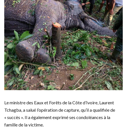
Le ministre des Eaux et Forêts de la Côte d’Ivoire, Laurent
Tchagba, a salué l’opération de capture, qu’il a qualifiée de
« succès ». Il a également exprimé ses condoléances à la
famille de la victime.