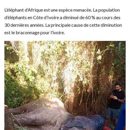
L’éléphant d’Afrique est une espèce menacée. La population
d’éléphants en Côte d’Ivoire a diminué de 60 % au cours des
30 dernières années. La principale cause de cette diminution
est le braconnage pour l’ivoire.