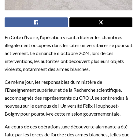
En Côte d’Ivoire, l’opération visant à libérer les chambres
illégalement occupées dans les cités universitaires se poursuit
activement. Le dimanche 6 octobre 2024, lors de ces
interventions, les autorités ont découvert plusieurs objets
violents, notamment des armes blanches.
Ce même jour, les responsables du ministère de
l’Enseignement supérieur et de la Recherche scientifique,
accompagnés des représentants du CROU, se sont rendus à
nouveau sur le campus de l’Université Félix Houphouët-
Boigny pour poursuivre cette mission gouvernementale.
Au cours de ces opérations, une découverte alarmante a été
faite par les forces de l’ordre : des armes blanches, telles que