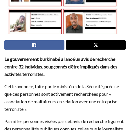
Le gouvernement burkinabé a lancé un avis de recherche
contre 32 individus, soupçonnés d’être impliqués dans des
activités terroristes.
Cette annonce, faite par le ministère de la Sécurité, précise
que ces personnes sont activement recherchées pour «
association de malfaiteurs en relation avec une entreprise
terroriste ».
Parmi les personnes visées par cet avis de recherche figurent
des personnalités publiques connues, telles que le journaliste