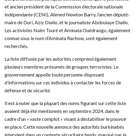
et ancien président de la Commission électorale nationale
indépendante (CENI), Ahmed Newton Barry, l’ancien député-
maire de Dori, Aziz Diallo, et le journaliste Abdoulaye Diallo.
Les activistes Naim Touré et Aminata Ouédraogo, également
connue sous le nom d’Aminata Rachow, sont également
recherchés.
La liste diffusée par les autorités comprend également
plusieurs membres présumés de groupes terroristes. Le
gouvernement appelle toute personne disposant
d’informations sur ces individus à contacter les forces de
défense et de sécurité.
Il est à noter que la plupart des noms figurant sur cette liste
avaient déjà été mentionnés en septembre 2024, dans le
cadre d’un « vaste complot » visant à déstabiliser le pouvoir
en place. Cette nouvelle annonce des autorités burkinabés
intervient dans un contexte sécuritaire tendu, marqué par la