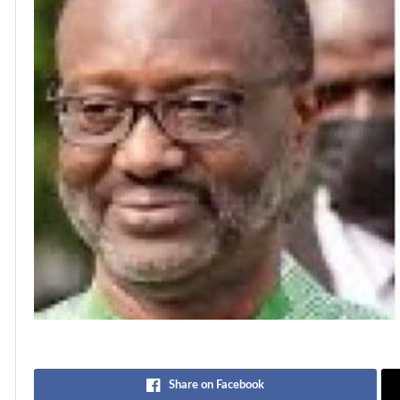
Share on Facebook