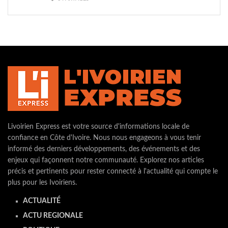
Livoirien Express est votre source d'informations locale de
confiance en Côte d'Ivoire. Nous nous engageons à vous tenir
informé des derniers développements, des événements et des
enjeux qui façonnent notre communauté. Explorez nos articles
précis et pertinents pour rester connecté à l'actualité qui compte le
plus pour les Ivoiriens.
ACTUALITÉ
ACTU REGIONALE