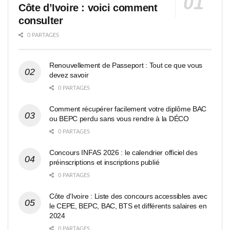
Côte d’Ivoire : voici comment
consulter
0 PARTAGES
Renouvellement de Passeport : Tout ce que vous
devez savoir
0 PARTAGES
Comment récupérer facilement votre diplôme BAC
ou BEPC perdu sans vous rendre à la DÉCO
0 PARTAGES
Concours INFAS 2026 : le calendrier officiel des
préinscriptions et inscriptions publié
0 PARTAGES
Côte d’Ivoire : Liste des concours accessibles avec
le CEPE, BEPC, BAC, BTS et différents salaires en
2024
0 PARTAGES