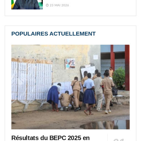
23 MAI 2026
POPULAIRES ACTUELLEMENT
Résultats du BEPC 2025 en