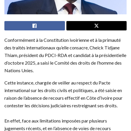
Conformément à la Constitution ivoirienne et à la primauté
des traités internationaux qu’elle consacre, Cheick Tidjane
Thiam, président du PDCI-RDA et candidat à la présidentielle
d’octobre 2025, a saisi le Comité des droits de l’homme des
Nations Unies.
Cette instance, chargée de veiller au respect du Pacte
international sur les droits civils et politiques, a été saisie en
raison de l’absence de recours effectif en Côte d’Ivoire pour
contester les décisions judiciaires restreignant ses droits.
En effet, face aux limitations imposées par plusieurs
jugements récents, et en l’absence de voies de recours