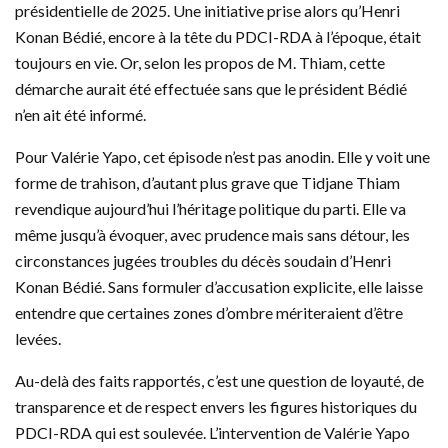
présidentielle de 2025. Une initiative prise alors qu’Henri
Konan Bédié, encore à la tête du PDCI-RDA à l’époque, était
toujours en vie. Or, selon les propos de M. Thiam, cette
démarche aurait été effectuée sans que le président Bédié
n’en ait été informé.
Pour Valérie Yapo, cet épisode n’est pas anodin. Elle y voit une
forme de trahison, d’autant plus grave que Tidjane Thiam
revendique aujourd’hui l’héritage politique du parti. Elle va
même jusqu’à évoquer, avec prudence mais sans détour, les
circonstances jugées troubles du décès soudain d’Henri
Konan Bédié. Sans formuler d’accusation explicite, elle laisse
entendre que certaines zones d’ombre mériteraient d’être
levées.
Au-delà des faits rapportés, c’est une question de loyauté, de
transparence et de respect envers les figures historiques du
PDCI-RDA qui est soulevée. L’intervention de Valérie Yapo