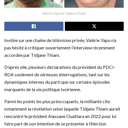
Valerie Yapo et Tidjane Thiam
Invitée sur une chaîne de télévision privée, Valérie Yapo n’a
pas hésité à critiquer ouvertement l’interview récemment
accordée par Tidjane Thiam.
D’après elle, plusieurs déclarations du président du PDCI-
RDA soulèvent de sérieuses interrogations, tant sur les
dynamiques internes du parti que sur certains épisodes
marquants de la vie politique ivoirienne.
Parmi les points les plus préoccupants, la militante cite
notamment la révélation selon laquelle Tidjane Thiam aurait
rencontré le président Alassane Ouattara en 2022 pour lui
faire part de son intention de se présenter à l’élection