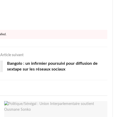
lled.
Article suivant
Bangolo : un infirmier poursuivi pour diffusion de
sextape sur les réseaux sociaux