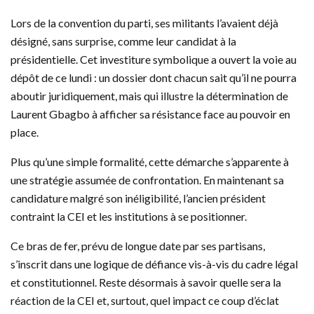
Lors de la convention du parti, ses militants l’avaient déjà
désigné, sans surprise, comme leur candidat à la
présidentielle. Cet investiture symbolique a ouvert la voie au
dépôt de ce lundi : un dossier dont chacun sait qu’il ne pourra
aboutir juridiquement, mais qui illustre la détermination de
Laurent Gbagbo à afficher sa résistance face au pouvoir en
place.
Plus qu’une simple formalité, cette démarche s’apparente à
une stratégie assumée de confrontation. En maintenant sa
candidature malgré son inéligibilité, l’ancien président
contraint la CEI et les institutions à se positionner.
Ce bras de fer, prévu de longue date par ses partisans,
s’inscrit dans une logique de défiance vis-à-vis du cadre légal
et constitutionnel. Reste désormais à savoir quelle sera la
réaction de la CEI et, surtout, quel impact ce coup d’éclat