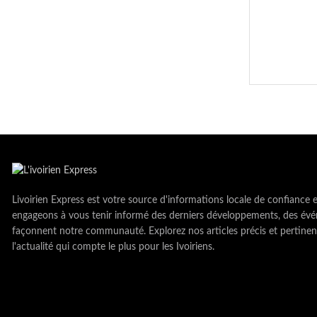
Livoirien Express est votre source d'informations locale de confiance 
engageons à vous tenir informé des derniers développements, des évé
façonnent notre communauté. Explorez nos articles précis et pertinen
l'actualité qui compte le plus pour les Ivoiriens.