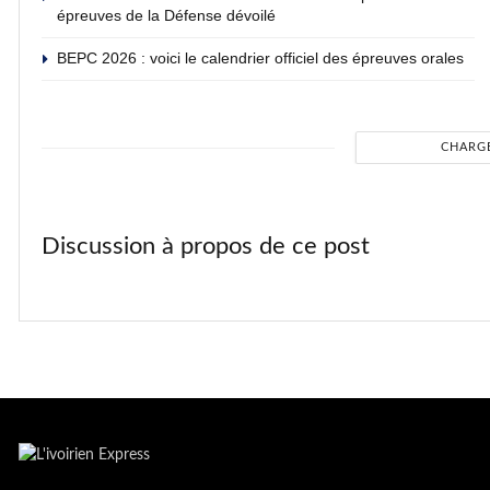
épreuves de la Défense dévoilé
BEPC 2026 : voici le calendrier officiel des épreuves orales
CHARG
Discussion à propos de ce post