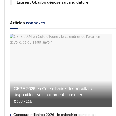
Laurent Gbagbo dépose sa candidature
Articles
connexes
CEPE 2026 en Côte d’Ivoire : les résultats
disponibles, voici comment consulter
1 JUIN 2026
Concours militaires 2026 : le calendrier complet des