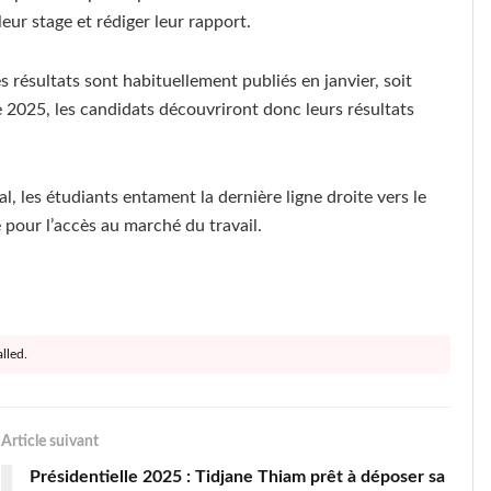
eur stage et rédiger leur rapport.
s résultats sont habituellement publiés en janvier, soit
 2025, les candidats découvriront donc leurs résultats
al, les étudiants entament la dernière ligne droite vers le
 pour l’accès au marché du travail.
lled.
Article suivant
Présidentielle 2025 : Tidjane Thiam prêt à déposer sa