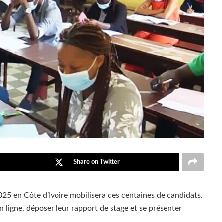
Share on Twitter
5 en Côte d’Ivoire mobilisera des centaines de candidats.
n ligne, déposer leur rapport de stage et se présenter