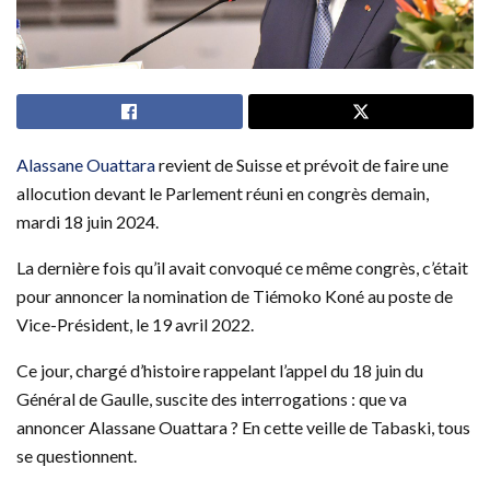
Alassane Ouattara
revient de Suisse et prévoit de faire une
allocution devant le Parlement réuni en congrès demain,
mardi 18 juin 2024.
La dernière fois qu’il avait convoqué ce même congrès, c’était
pour annoncer la nomination de Tiémoko Koné au poste de
Vice-Président, le 19 avril 2022.
Ce jour, chargé d’histoire rappelant l’appel du 18 juin du
Général de Gaulle, suscite des interrogations : que va
annoncer Alassane Ouattara ? En cette veille de Tabaski, tous
se questionnent.