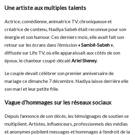
Une artiste aux multiples talents
Actrice, comédienne, animatrice TV, chroniqueuse et
créatrice de contenu, Nadiya Sabeh était reconnue pour son
énergie et son humour. Ces derniers mois, elle avait fait son
retour sur les écrans dans l’émission
« Sambê-Sabeh »
,
diffusée sur Life TV, où elle apparaissait aux côtés de son
époux, le chanteur coupé-décalé
Ariel Sheney
.
Le couple devait célébrer son premier anniversaire de
mariage ce dimanche 7 décembre. Nadiya laisse derrière elle
son mari et leur petite fille.
Vague d’hommages sur les réseaux sociaux
Depuis l’annonce de son décès, les témoignages de soutien se
multiplient. Artistes, influenceurs, professionnels des médias
et anonymes publient messages et hommages à l’endroit de la