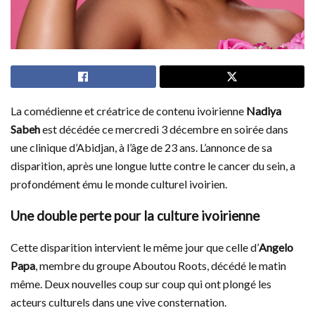
La comédienne et créatrice de contenu ivoirienne
Nadiya
Sabeh
est décédée ce mercredi 3 décembre en soirée dans
une clinique d’Abidjan, à l’âge de 23 ans. L’annonce de sa
disparition, après une longue lutte contre le cancer du sein, a
profondément ému le monde culturel ivoirien.
Une double perte pour la culture ivoirienne
Cette disparition intervient le même jour que celle d’
Angelo
Papa
, membre du groupe Aboutou Roots, décédé le matin
même. Deux nouvelles coup sur coup qui ont plongé les
acteurs culturels dans une vive consternation.