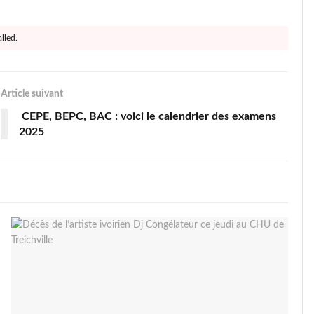
lled.
Article suivant
CEPE, BEPC, BAC : voici le calendrier des examens
2025