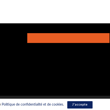
re
Politique de confidentialité et de cookies
.
J'accepte