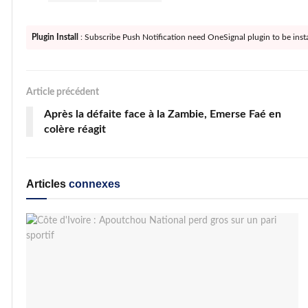
Plugin Install
: Subscribe Push Notification need OneSignal plugin to be insta
Article précédent
Après la défaite face à la Zambie, Emerse Faé en
colère réagit
Articles
connexes