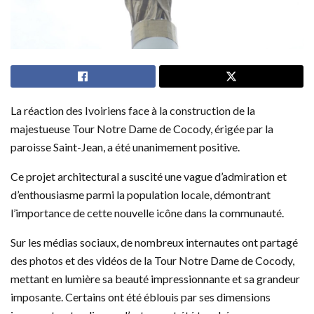
La réaction des Ivoiriens face à la construction de la
majestueuse Tour Notre Dame de Cocody, érigée par la
paroisse Saint-Jean, a été unanimement positive.
Ce projet architectural a suscité une vague d’admiration et
d’enthousiasme parmi la population locale, démontrant
l’importance de cette nouvelle icône dans la communauté.
Sur les médias sociaux, de nombreux internautes ont partagé
des photos et des vidéos de la Tour Notre Dame de Cocody,
mettant en lumière sa beauté impressionnante et sa grandeur
imposante. Certains ont été éblouis par ses dimensions