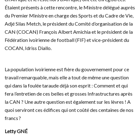
Étaient présents à cette rencontre, le Ministre délégué auprès
du Premier Ministre en charge des Sports et du Cadre de Vie,
Adjé Silas Metch, le président du Comité d’organisation de la
CAN (COCAN) François Albert Amichia et le président de la
Fédération ivoirienne de football (FIF) et vice-président du
COCAN, Idriss Diallo.
La population ivoirienne est fière du gouvernement pour ce
travail remarquable, mais elle a tout de même une question
qui dans la foulée taraude déjà son esprit : Comment et qui
fera l’entretien de ces belles et grosses Infrastructures après
la CAN ? Une autre question est également sur les lèvres ! A
quoi serviront ces édifices qui ont coûté des centaines de nos
francs ?
Letty GNÉ