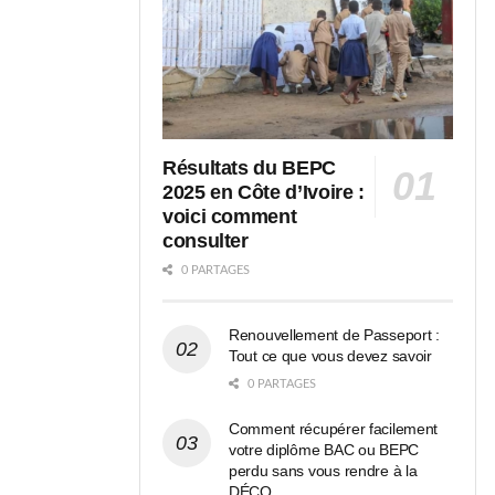
Résultats du BEPC
2025 en Côte d’Ivoire :
voici comment
consulter
0 PARTAGES
Renouvellement de Passeport :
Tout ce que vous devez savoir
0 PARTAGES
Comment récupérer facilement
votre diplôme BAC ou BEPC
perdu sans vous rendre à la
DÉCO