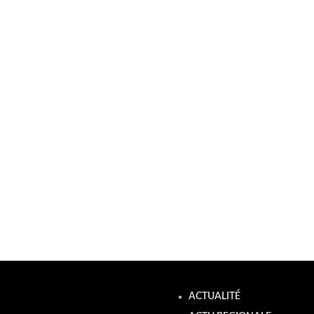
ACTUALITÉ