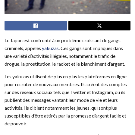
Le Japon est confronté à un problème croissant de gangs
criminels, appelés
yakuzas
. Ces gangs sont impliqués dans
une variété d’activités illégales, notamment le trafic de
drogue, la prostitution, le racket et le blanchiment d’argent.
Les yakuzas utilisent de plus en plus les plateformes en ligne
pour recruter de nouveaux membres. Ils créent des comptes
sur des réseaux sociaux tels que Twitter et Instagram, où ils
publient des messages vantant leur mode de vie et leurs
activités. Ils ciblent notamment les jeunes, qui sont plus
susceptibles d’être attirés par la promesse d’argent facile et
de pouvoir.