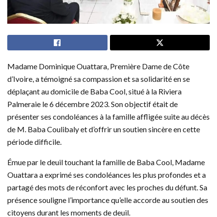
Madame Dominique Ouattara, Première Dame de Côte
d’Ivoire, a témoigné sa compassion et sa solidarité en se
déplaçant au domicile de Baba Cool, situé à la Riviera
Palmeraie le 6 décembre 2023. Son objectif était de
présenter ses condoléances à la famille affligée suite au décès
de M. Baba Coulibaly et d’offrir un soutien sincère en cette
période difficile.
Émue par le deuil touchant la famille de Baba Cool, Madame
Ouattara a exprimé ses condoléances les plus profondes et a
partagé des mots de réconfort avec les proches du défunt. Sa
présence souligne l’importance qu’elle accorde au soutien des
citoyens durant les moments de deuil.