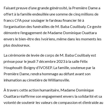
Faisant preuve d’une grande générosité, la Première Dame a
offert à la famille endeuillée une somme de cinq millions de
francs CFA pour soulager le fardeau financier lié à
l’organisation des funérailles de M. Baba Coulibaly. Ce geste
démontre l’engagement de Madame Dominique Ouattara
envers le bien-être des Ivoiriens, même dans les moments les
plus douloureux.
La cérémonie de levée de corps de M. Baba Coulibaly est
prévue pour le jeudi 7 décembre 2023 à la salle Félix
Houphouët-Boigny d’IVOSEP. La famille, soutenue par la
Première Dame, rendra hommage au défunt avant son
inhumation au cimetière de Williamsville.
À travers cette action humanitaire, Madame Dominique
Ouattara réaffirme son engagement envers la solidarité et sa
volonté de soutenir les valeurs de compassion et d’entraide au