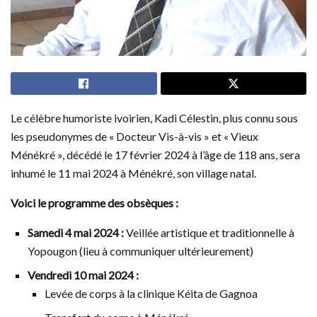
Le célèbre humoriste ivoirien, Kadi Célestin, plus connu sous
les pseudonymes de « Docteur Vis-à-vis » et « Vieux
Ménékré », décédé le 17 février 2024 à l’âge de 118 ans, sera
inhumé le 11 mai 2024 à Ménékré, son village natal.
Voici le programme des obsèques :
Samedi 4 mai 2024 :
Veillée artistique et traditionnelle à
Yopougon (lieu à communiquer ultérieurement)
Vendredi 10 mai 2024 :
Levée de corps à la clinique Kéita de Gagnoa