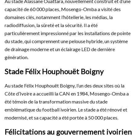
Au stade Alassane Ouattara, nouvellement construit et d’une
capacité de 60 000 places, Mosengo-Omba a visité des
domaines clés, notamment l’hôtellerie, les médias, la
radiodiffusion, la sûreté et la sécurité. Il a été
particulièrement impressionné par les installations de pointe
du stade, qui comprennent une pelouse hybride, un système
de drainage moderne et un éclairage LED de dernière
génération.
Stade Félix Houphouët Boigny
Au stade Félix Houphouët Boigny, l’un des deux sites où la
Côte d’Ivoire a accueilli la CAN en 1984, Mosengo-Omba a
été témoin de la transformation massive du stade
emblématique du football ivoirien. Le stade a été rénové et
modernisé, et sa capacité a été portée à 50 000 places.
Félicitations au gouvernement ivoirien