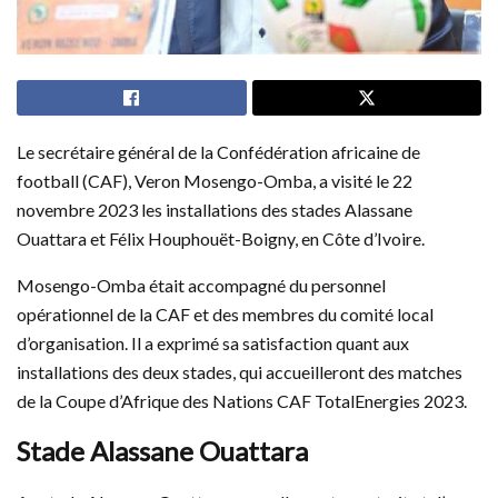
Le secrétaire général de la Confédération africaine de
football (CAF), Veron Mosengo-Omba, a visité le 22
novembre 2023 les installations des stades Alassane
Ouattara et Félix Houphouët-Boigny, en Côte d’Ivoire.
Mosengo-Omba était accompagné du personnel
opérationnel de la CAF et des membres du comité local
d’organisation. Il a exprimé sa satisfaction quant aux
installations des deux stades, qui accueilleront des matches
de la Coupe d’Afrique des Nations CAF TotalEnergies 2023.
Stade Alassane Ouattara