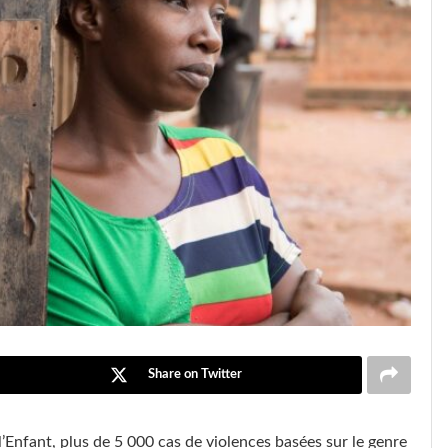
Share on Twitter
e l’Enfant, plus de 5 000 cas de violences basées sur le genre