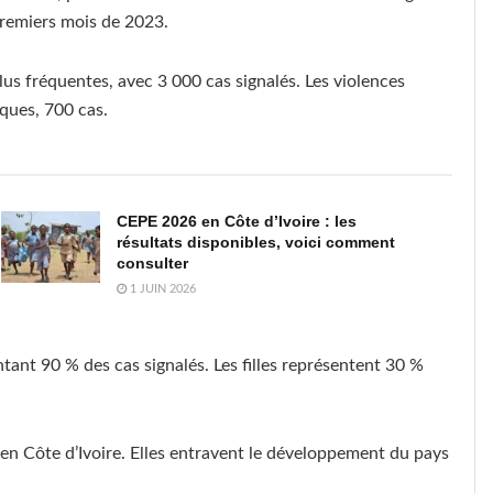
premiers mois de 2023.
lus fréquentes, avec 3 000 cas signalés. Les violences
ques, 700 cas.
CEPE 2026 en Côte d’Ivoire : les
résultats disponibles, voici comment
consulter
1 JUIN 2026
tant 90 % des cas signalés. Les filles représentent 30 %
en Côte d’Ivoire. Elles entravent le développement du pays