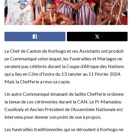
Le Chef de Canton de Korhogo et ses Assistants ont produit
un Communiqué selon lequel, les Funérailles et Mariages ne
seraient pas célébrés durant la Coupe d’Afrique des Nations
qui a lieu en Côte d’Ivoire du 13 Janvier au 11 Février 2024.
Mais la Chefferie a revu sa copie.
Un autre Communiqué émanant de ladite Chefferie ordonne
la tenue de ces cérémonies durant la CAN. Le Pr Mamadou
Coulibaly et Ancien Président de l’Assemblée Nationale est
intervenu pour donner son point de vue à propos.
Les funérailles traditionnelles qui se déroulent à Korhogo ne