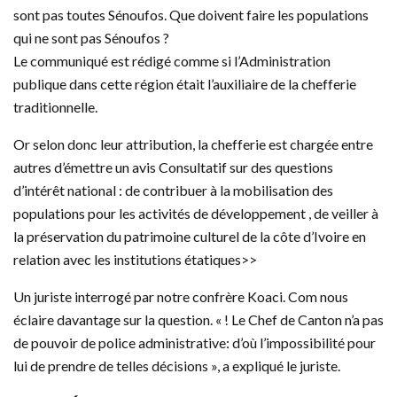
sont pas toutes Sénoufos. Que doivent faire les populations
qui ne sont pas Sénoufos ?
Le communiqué est rédigé comme si l’Administration
publique dans cette région était l’auxiliaire de la chefferie
traditionnelle.
Or selon donc leur attribution, la chefferie est chargée entre
autres d’émettre un avis Consultatif sur des questions
d’intérêt national : de contribuer à la mobilisation des
populations pour les activités de développement , de veiller à
la préservation du patrimoine culturel de la côte d’Ivoire en
relation avec les institutions étatiques>>
Un juriste interrogé par notre confrère Koaci. Com nous
éclaire davantage sur la question. « ! Le Chef de Canton n’a pas
de pouvoir de police administrative: d’où l’impossibilité pour
lui de prendre de telles décisions », a expliqué le juriste.