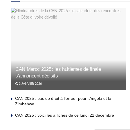
CAN Maroc 2025 : les huitièmes de finale
s’annoncent décisifs
3 JANVIER 2026
CAN 2025 : pas de droit à l’erreur pour l’Angola et le
Zimbabwe
CAN 2025 : voici les affiches de ce lundi 22 décembre