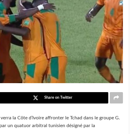
Share on Twitter
verra la Côte d’Ivoire affronter le Tchad dans le groupe G.
ar un quatuor arbitral tunisien désigné par la