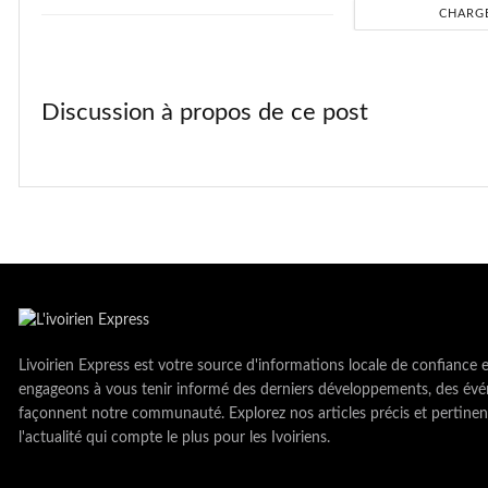
CHARG
Discussion à propos de ce post
Livoirien Express est votre source d'informations locale de confiance 
engageons à vous tenir informé des derniers développements, des évé
façonnent notre communauté. Explorez nos articles précis et pertinen
l'actualité qui compte le plus pour les Ivoiriens.